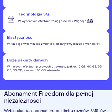
Technologia 5G
5G
W wybranych ofertach zasięg sieci 5G. Więcej o
Elastyczność
W każdej chwili możesz zmienić plan taryfowy bez żadnych opłat.
Duże pakiety danych
W naszych ofertach głosowych otrzymasz pakiet: 15 GB, 40 GB, 55
GB, 80 GB, a nawet 130 GB internetu!
Abonament Freedom dla pełnej
niezależności
Wybierając tani abonament bez limitu rozmów, SMS-ów i