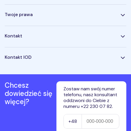
Twoje prawa
Kontakt
Kontakt IOD
Chcesz
Zostaw nam swój numer
dowiedzieć się
telefonu, nasz konsultant
więcej?
oddzwoni do Ciebie z
numeru +22 230 07 82.
Numer telefonu
+48