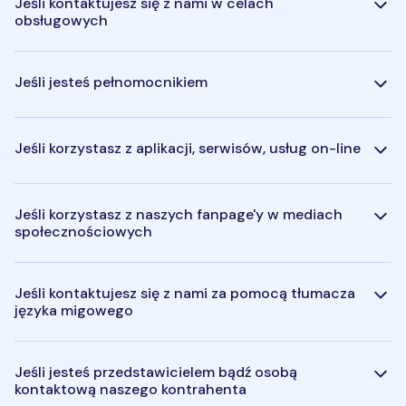
Jeśli kontaktujesz się z nami w celach
obsługowych
Jeśli jesteś pełnomocnikiem
Jeśli korzystasz z aplikacji, serwisów, usług on-line
Jeśli korzystasz z naszych fanpage'y w mediach
społecznościowych
Jeśli kontaktujesz się z nami za pomocą tłumacza
języka migowego
Jeśli jesteś przedstawicielem bądź osobą
kontaktową naszego kontrahenta