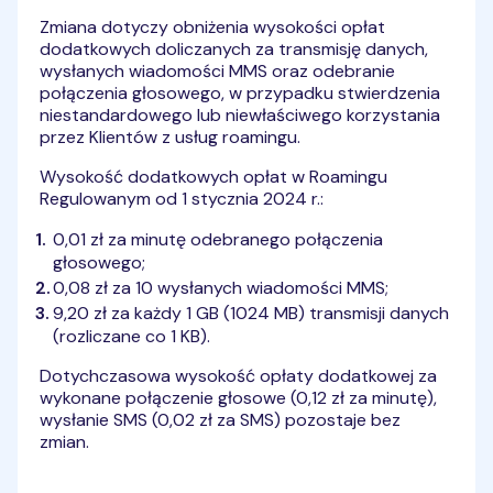
Zmiana dotyczy obniżenia wysokości opłat
dodatkowych doliczanych za transmisję danych,
wysłanych wiadomości MMS oraz odebranie
połączenia głosowego, w przypadku stwierdzenia
niestandardowego lub niewłaściwego korzystania
przez Klientów z usług roamingu.
Wysokość dodatkowych opłat w Roamingu
Regulowanym od 1 stycznia 2024 r.:
0,01 zł za minutę odebranego połączenia
głosowego;
0,08 zł za 10 wysłanych wiadomości MMS;
9,20 zł za każdy 1 GB (1024 MB) transmisji danych
(rozliczane co 1 KB).
Dotychczasowa wysokość opłaty dodatkowej za
wykonane połączenie głosowe (0,12 zł za minutę),
wysłanie SMS (0,02 zł za SMS) pozostaje bez
zmian.