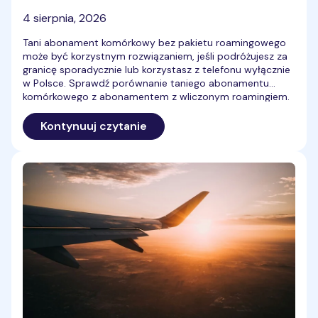
4 sierpnia, 2026
Tani abonament komórkowy bez pakietu roamingowego
może być korzystnym rozwiązaniem, jeśli podróżujesz za
granicę sporadycznie lub korzystasz z telefonu wyłącznie
w Polsce. Sprawdź porównanie taniego abonamentu
komórkowego z abonamentem z wliczonym roamingiem.
Kontynuuj czytanie