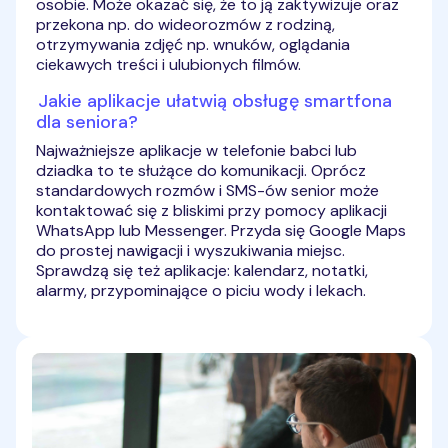
osobie. Może okazać się, że to ją zaktywizuje oraz
przekona np. do wideorozmów z rodziną,
otrzymywania zdjęć np. wnuków, oglądania
ciekawych treści i ulubionych filmów.
Jakie aplikacje ułatwią obsługę smartfona
dla seniora?
Najważniejsze aplikacje w telefonie babci lub
dziadka to te służące do komunikacji. Oprócz
standardowych rozmów i SMS-ów senior może
kontaktować się z bliskimi przy pomocy aplikacji
WhatsApp lub Messenger. Przyda się Google Maps
do prostej nawigacji i wyszukiwania miejsc.
Sprawdzą się też aplikacje: kalendarz, notatki,
alarmy, przypominające o piciu wody i lekach.